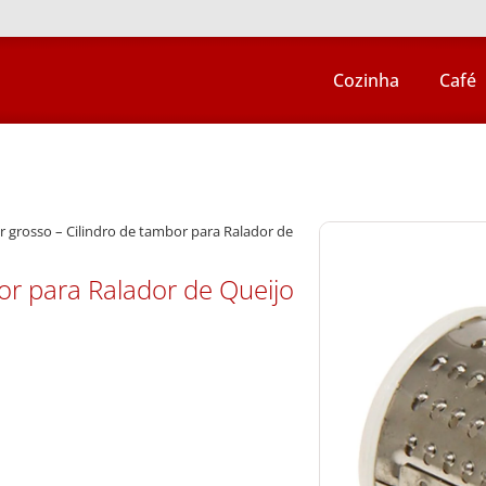
Cozinha
Café
r grosso – Cilindro de tambor para Ralador de
or para Ralador de Queijo