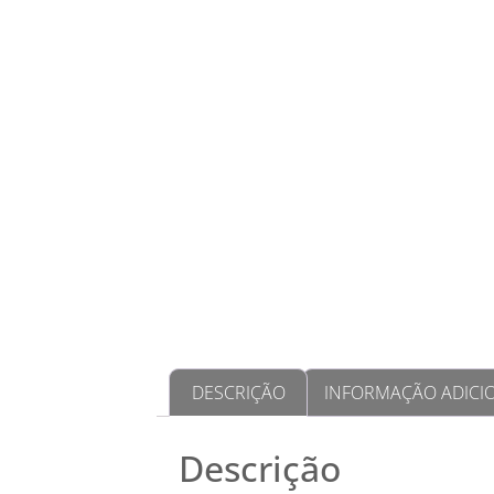
DESCRIÇÃO
INFORMAÇÃO ADICI
Descrição