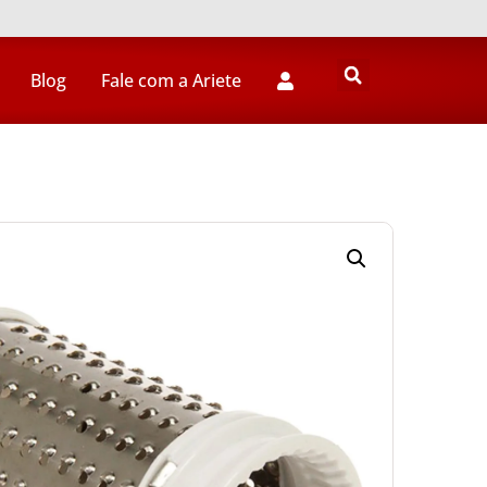
Blog
Fale com a Ariete