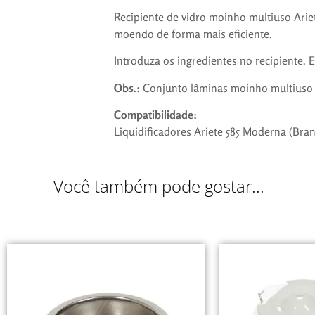
Recipiente de vidro moinho multiuso Ariet
moendo de forma mais eficiente.
Introduza os ingredientes no recipiente. 
Obs.:
Conjunto lâminas moinho multiuso 
Compatibilidade:
Liquidificadores Ariete 585 Moderna (Bran
Você também pode gostar...