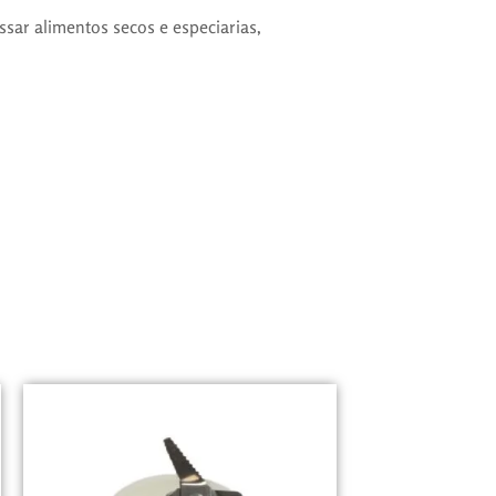
ssar alimentos secos e especiarias,