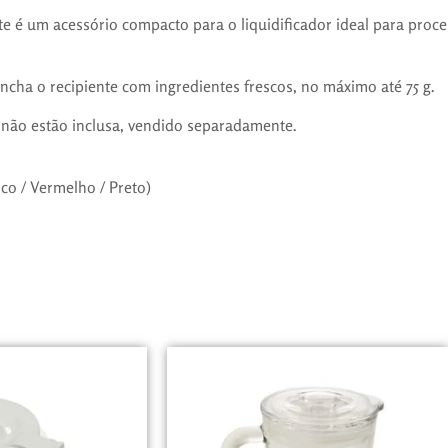
e é um acessório compacto para o liquidificador ideal para proce
Encha o recipiente com ingredientes frescos, no máximo até 75 g.
não estão inclusa, vendido separadamente.
co / Vermelho / Preto)