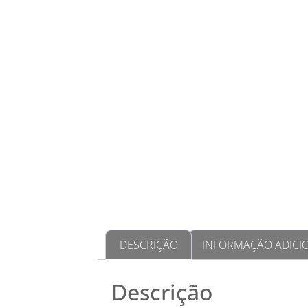
DESCRIÇÃO
INFORMAÇÃO ADICI
Descrição