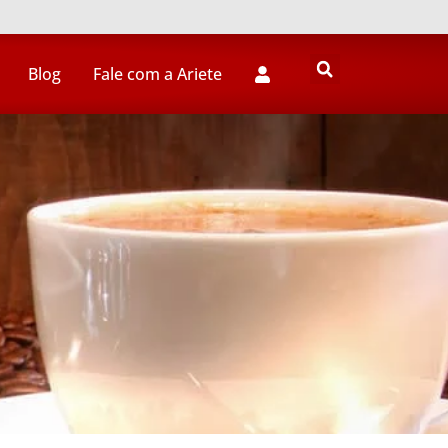
Blog
Fale com a Ariete