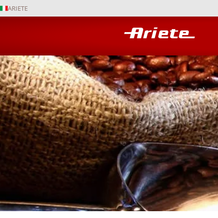
ARIETE