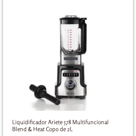
Liquidificador Ariete 578 Multifuncional
Blend & Heat Copo de 2L