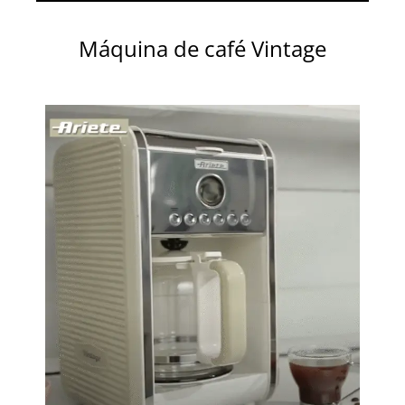
Máquina de café Vintage