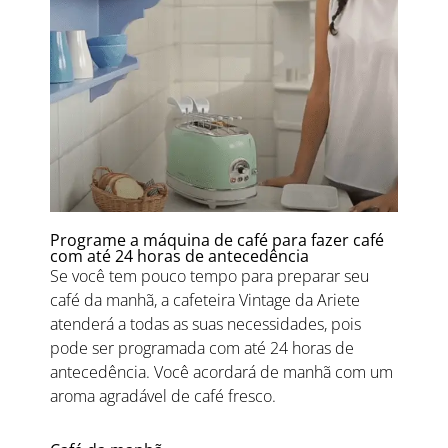
Programe a máquina de café para fazer café
com até 24 horas de antecedência
Se você tem pouco tempo para preparar seu
café da manhã, a cafeteira Vintage da Ariete
atenderá a todas as suas necessidades, pois
pode ser programada com até 24 horas de
antecedência. Você acordará de manhã com um
aroma agradável de café fresco.