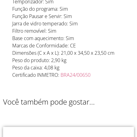
Temporizador: Sim
Função do programa: Sim
Função Pausar e Servir: Sim
Jarra de vidro temperado: Sim
Filtro removível: Sim
Base com aquecimento: Sim
Marcas de Conformidade: CE
Dimensões (C x A x L): 21,00 x 34,50 x 23,50 cm
Peso do produto: 2,90 kg
Peso da caixa: 4,08 kg
Certificado INMETRO:
BRA24/00650
Você também pode gostar...