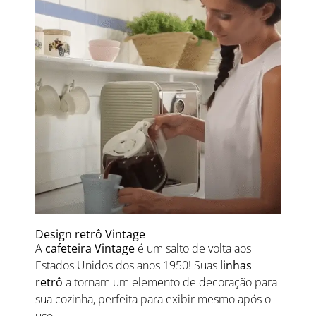
Design retrô Vintage
A
cafeteira Vintage
é um salto de volta aos
Estados Unidos dos anos 1950! Suas
linhas
retrô
a tornam um elemento de decoração para
sua cozinha, perfeita para exibir mesmo após o