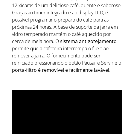
12 xícaras de um delicioso café, quente e saboroso.
Graças ao timer integrado e ao display LCD, é
possível programar o preparo do café para as
próximas 24 horas. A base de suporte da jarra em
vidro temperado mantém o café aquecido por
cerca de meia hora. O
sistema antigotejamento
permite que a cafeteira interrompa o fluxo ao
remover a jarra. O fornecimento pode ser
reiniciado pressionando o botão Pausar e Servir e o
porta-filtro é removível e facilmente lavável
.