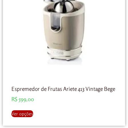
Espremedor de Frutas Ariete 413 Vintage Bege
R$
599,00
Ver opções