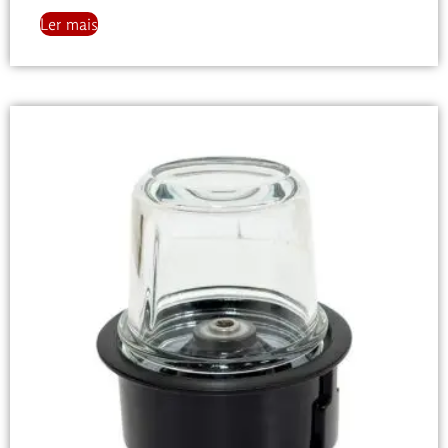
Ler mais