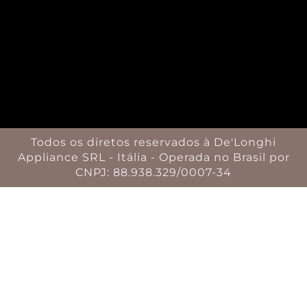
Todos os diretos reservados à De'Longhi
Appliance SRL - Itália - Operada no Brasil por
CNPJ: 88.938.329/0007-34