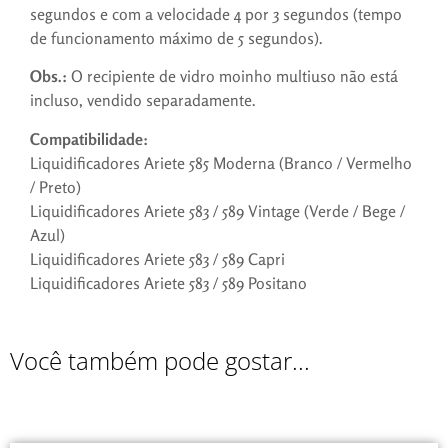
segundos e com a velocidade 4 por 3 segundos (tempo
de funcionamento máximo de 5 segundos).
Obs.:
O recipiente de vidro moinho multiuso não está
incluso, vendido separadamente.
Compatibilidade:
Liquidificadores Ariete 585 Moderna (Branco / Vermelho
/ Preto)
Liquidificadores Ariete 583 / 589 Vintage (Verde / Bege /
Azul)
Liquidificadores Ariete 583 / 589 Capri
Liquidificadores Ariete 583 / 589 Positano
Você também pode gostar...