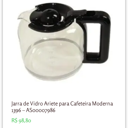
Jarra de Vidro Ariete para Cafeteira Moderna
1396 – AS00007986
R$
98,80