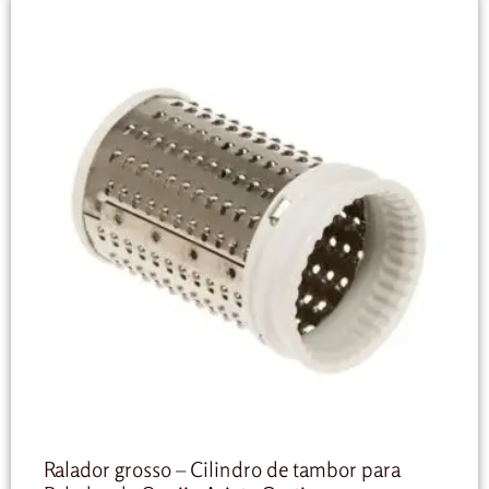
Ralador grosso – Cilindro de tambor para