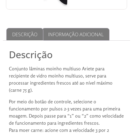
DESCRIÇÃO
INFORMAÇÃO ADICIONAL
Descrição
Conjunto lâminas moinho multiuso Ariete para
recipiente de vidro moinho multiuso, serve para
processar ingredientes frescos até ao nível máximo
(carne 75 g).
Por meio do botão de controle, selecione o
funcionamento por pulsos 2-3 vezes para uma primeira
moagem. Depois passe para “1” ou “2” como velocidade
de funcionamento para ingredientes frescos.
Para moer carne: acione com a velocidade 3 por 2