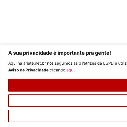
A sua privacidade é importante pra gente!
Aqui na ariete.net.br nós seguimos as diretrizes da LGPD e uti
Aviso de Privacidade
clicando
aqui
.