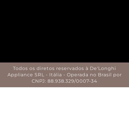
Todos os diretos reservados à De'Longhi
Appliance SRL - Itália - Operada no Brasil por
CNPJ: 88.938.329/0007-34