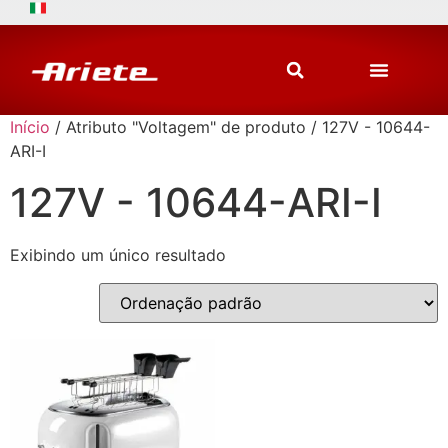
Início
/ Atributo "Voltagem" de produto / 127V - 10644-
ARI-I
127V - 10644-ARI-I
Exibindo um único resultado