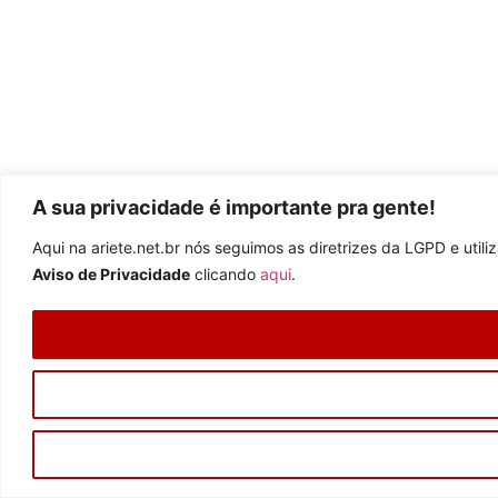
A sua privacidade é importante pra gente!
Aqui na ariete.net.br nós seguimos as diretrizes da LGPD e uti
Aviso de Privacidade
clicando
aqui
.