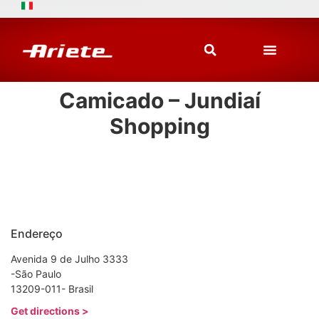
Camicado – Jundiaí
Shopping
Endereço
Avenida 9 de Julho 3333
-São Paulo
13209-011- Brasil
Get directions >