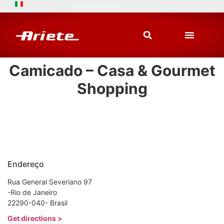
Camicado – Casa & Gourmet
Shopping
Endereço
Rua General Severiano 97
-Rio de Janeiro
22290-040- Brasil
Get directions >