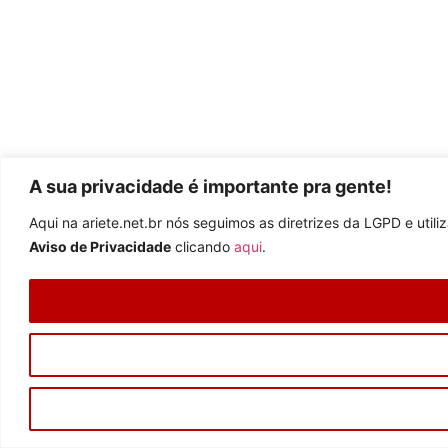
A sua privacidade é importante pra gente!
Aqui na ariete.net.br nós seguimos as diretrizes da LGPD e uti
Aviso de Privacidade
clicando
aqui
.