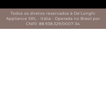
Todos os diretos reservados à De'Longhi
Appliance SRL - Itália - Operada no Brasil por
CNPJ: 88.938.329/0007-34