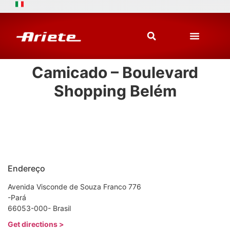
Camicado – Boulevard
Shopping Belém
Endereço
Avenida Visconde de Souza Franco 776
-Pará
66053-000- Brasil
Get directions >