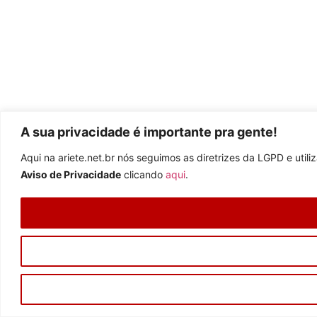
A sua privacidade é importante pra gente!
Aqui na ariete.net.br nós seguimos as diretrizes da LGPD e uti
Aviso de Privacidade
clicando
aqui
.