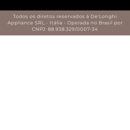
Todos os diretos reservados à De'Longhi
Appliance SRL - Itália - Operada no Brasil por
CNPJ: 88.938.329/0007-34