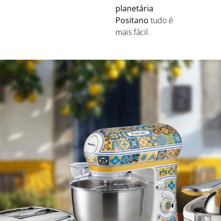
planetária
Positano
tudo é
mais fácil.