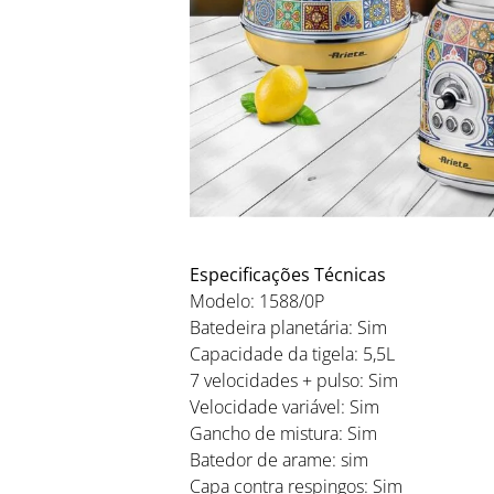
Especificações Técnicas
Modelo: 1588/0P
Batedeira planetária: Sim
Capacidade da tigela: 5,5L
7 velocidades + pulso: Sim
Velocidade variável: Sim
Gancho de mistura: Sim
Batedor de arame: sim
Capa contra respingos: Sim