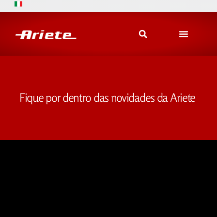
Fique por dentro das novidades da Ariete