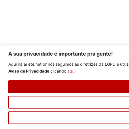
A sua privacidade é importante pra gente!
Aqui na ariete.net.br nós seguimos as diretrizes da LGPD e uti
Aviso de Privacidade
clicando
aqui
.