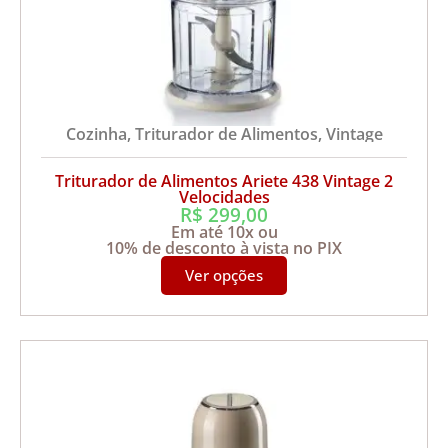
Cozinha
,
Triturador de Alimentos
,
Vintage
Triturador de Alimentos Ariete 438 Vintage 2
Velocidades
R$
299,00
Em até 10x ou
10% de desconto à vista no PIX
Ver opções