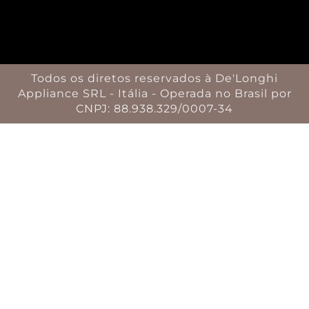
Todos os diretos reservados à De'Longhi
Appliance SRL - Itália - Operada no Brasil por
CNPJ: 88.938.329/0007-34