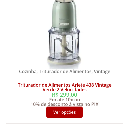
Cozinha
,
Triturador de Alimentos
,
Vintage
Triturador de Alimentos Ariete 438 Vintage
Verde 2 Velocidades
R$
299,00
Em até 10x ou
10% de desconto à vista no PIX
Ver opções