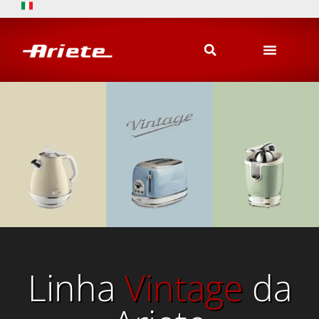
Linha
Vintage
da