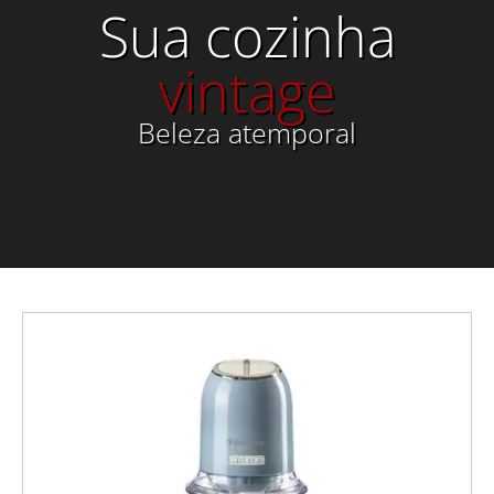
Sua cozinha
vintage
Beleza atemporal