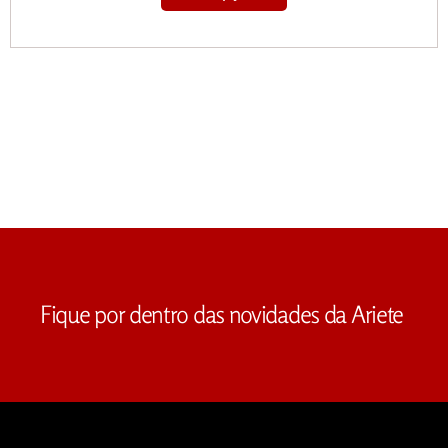
Fique por dentro das novidades da Ariete