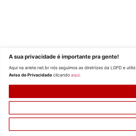
A sua privacidade é importante pra gente!
Aqui na ariete.net.br nós seguimos as diretrizes da LGPD e uti
Aviso de Privacidade
clicando
aqui
.