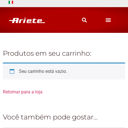
Produtos em seu carrinho:
Seu carrinho está vazio.
Retornar para a loja
Você também pode gostar...